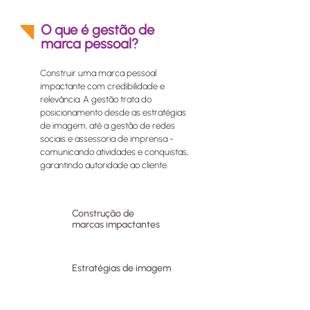
O que é gestão de
marca pessoal?
Construir uma marca pessoal
impactante com credibilidade e
relevância. A gestão trata do
posicionamento desde as estratégias
de imagem, até a gestão de redes
sociais e assessoria de imprensa -
comunicando atividades e conquistas,
garantindo autoridade ao cliente.
Construção de
marcas impactantes
Estratégias de imagem