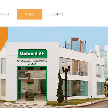
rviços
Cases
Contato