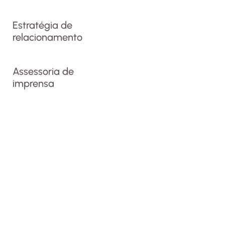
Estratégia de
relacionamento
Assessoria de
imprensa